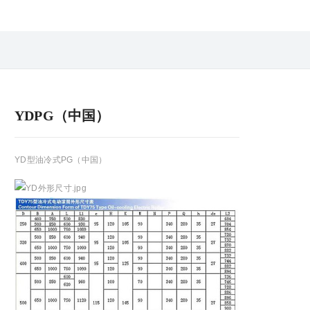
YDPG（中国）
YD型油冷式PG（中国）