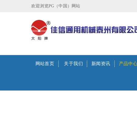
欢迎浏览PG（中国）网站
网站首页
关于我们
新闻资讯
产品中
产品中心