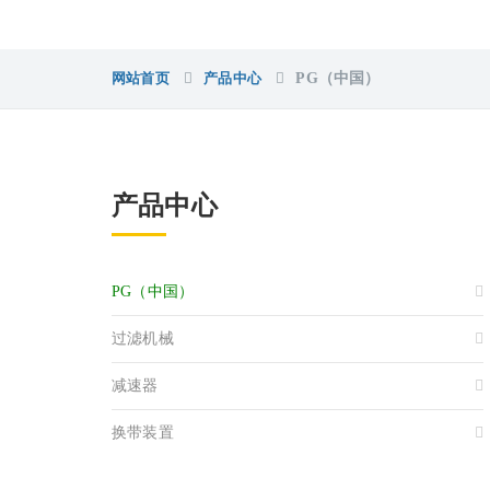
网站首页
产品中心
PG（中国）
产品中心
PG（中国）
过滤机械
减速器
换带装置