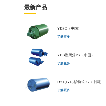
最新产品
YDPG（中国）
了解更多
YDB型隔爆PG（中国）
了解更多
DY1(JYD)移动式PG（中国）
了解更多